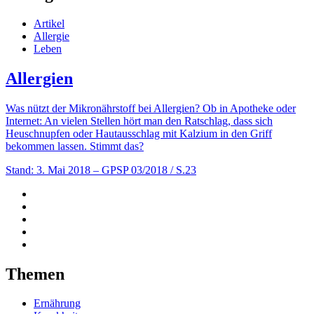
Artikel
Allergie
Leben
Allergien
Was nützt der Mikronährstoff bei Allergien? Ob in Apotheke oder
Internet: An vielen Stellen hört man den Ratschlag, dass sich
Heuschnupfen oder Hautausschlag mit Kalzium in den Griff
bekommen lassen. Stimmt das?
Stand: 3. Mai 2018
– GPSP 03/2018 / S.23
Themen
Ernährung