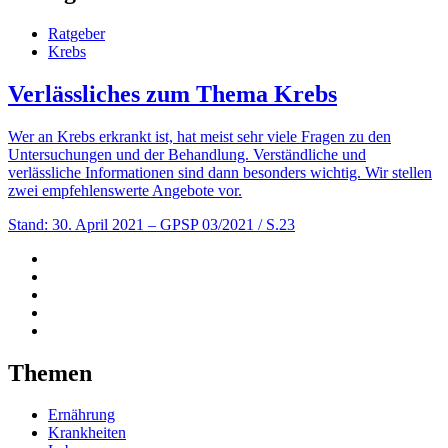
Ratgeber
Krebs
Verlässliches zum Thema Krebs
Wer an Krebs erkrankt ist, hat meist sehr viele Fragen zu den
Untersuchungen und der Behandlung. Verständliche und
verlässliche Informationen sind dann besonders wichtig. Wir stellen
zwei empfehlenswerte Angebote vor.
Stand: 30. April 2021
– GPSP 03/2021 / S.23
Themen
Ernährung
Krankheiten