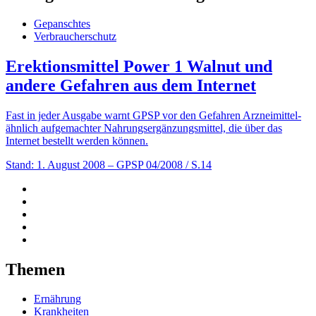
Gepanschtes
Verbraucherschutz
Erektionsmittel Power 1 Walnut und
andere Gefahren aus dem Internet
Fast in jeder Ausgabe warnt GPSP vor den Gefahren Arzneimittel-
ähnlich aufgemachter Nahrungsergänzungsmittel, die über das
Internet bestellt werden können.
Stand: 1. August 2008
– GPSP 04/2008 / S.14
Themen
Ernährung
Krankheiten