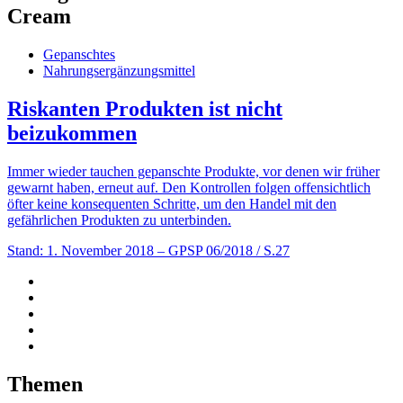
Cream
Gepanschtes
Nahrungsergänzungsmittel
Riskanten Produkten ist nicht
beizukommen
Immer wieder tauchen gepanschte Produkte, vor denen wir früher
gewarnt haben, erneut auf. Den Kontrollen folgen offensichtlich
öfter keine konsequenten Schritte, um den Handel mit den
gefährlichen Produkten zu ­unterbinden.
Stand: 1. November 2018
– GPSP 06/2018 / S.27
Themen