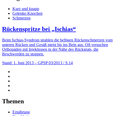
Kurz und knapp
Gelenke-Knochen
Schmerzen
Rückenspritze bei „Ischias“
Beim Ischias-Syndrom strahlen die heftigen Rückenschmerzen vom
unteren Rücken und Gesäß meist bis ins Bein aus. Oft versuchen
Orthopäden mit Injektionen in der Nähe des Rückgrats, die
Beschwerden zu stoppen.
Stand: 1. Juni 2013
– GPSP 03/2013 / S.14
Themen
Ernährung