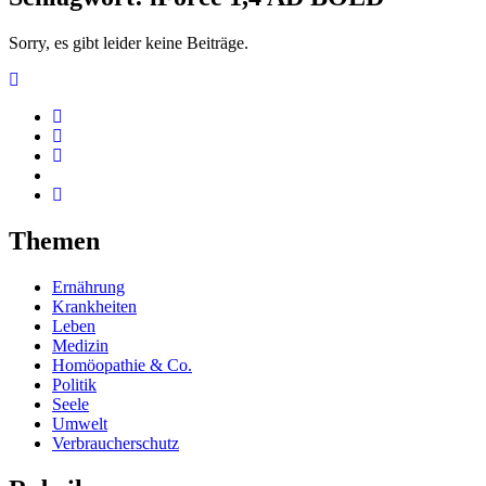
Sorry, es gibt leider keine Beiträge.
Themen
Ernährung
Krankheiten
Leben
Medizin
Homöopathie & Co.
Politik
Seele
Umwelt
Verbraucherschutz