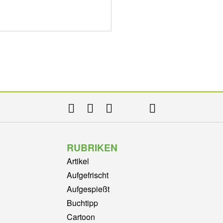
RUBRIKEN
Artikel
Aufgefrischt
Aufgespießt
Buchtipp
Cartoon