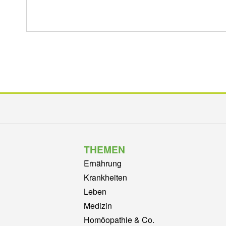
THEMEN
Ernährung
Krankheiten
Leben
Medizin
Homöopathie & Co.