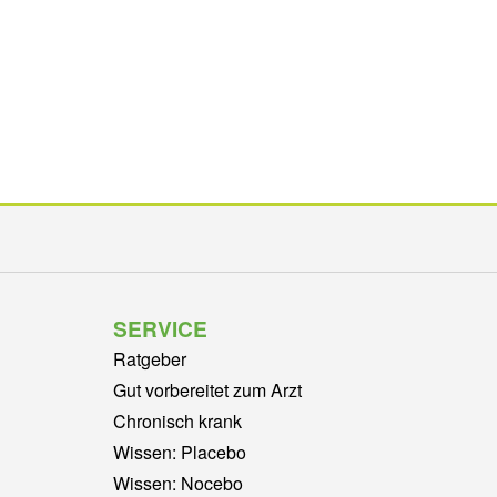
SERVICE
Ratgeber
Gut vorbereitet zum Arzt
Chronisch krank
Wissen: Placebo
Wissen: Nocebo