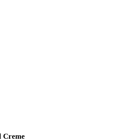
l Creme