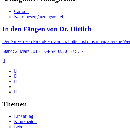
Cartoon
Nahrungsergänzungsmittel
In den Fängen von Dr. Hittich
Der Nutzen von Produkten von Dr. Hittich ist umstritten, aber die We
Stand: 2. März 2015
– GPSP 02/2015 / S.17
Themen
Ernährung
Krankheiten
Leben