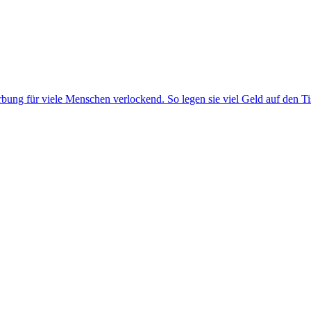
rbung für viele Menschen verlockend. So legen sie viel Geld auf den Ti