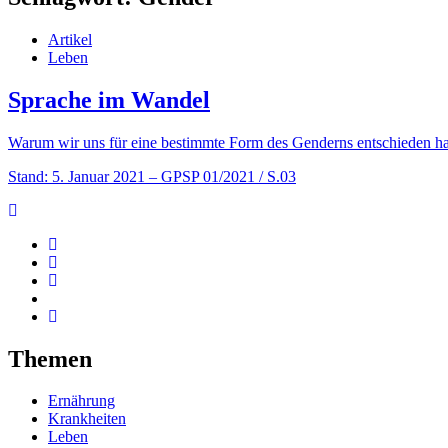
Artikel
Leben
Sprache im Wandel
Warum wir uns für eine bestimmte Form des Genderns entschieden h
Stand: 5. Januar 2021
– GPSP 01/2021 / S.03
Themen
Ernährung
Krankheiten
Leben