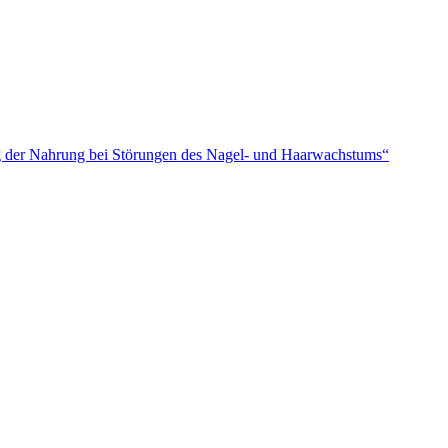
ng der Nahrung bei Störungen des Nagel- und Haarwachstums“