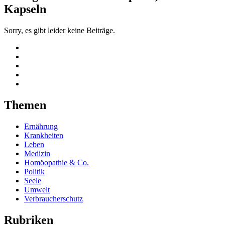
Kapseln
Sorry, es gibt leider keine Beiträge.
Themen
Ernährung
Krankheiten
Leben
Medizin
Homöopathie & Co.
Politik
Seele
Umwelt
Verbraucherschutz
Rubriken