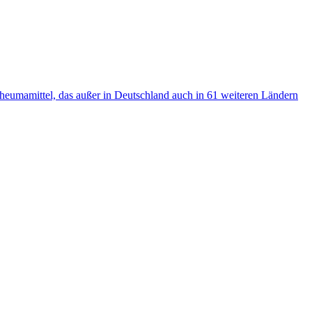
heumamittel, das außer in Deutschland auch in 61 weiteren Ländern