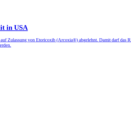
it in USA
auf Zulassung von Etoricoxib (Arcoxia®) abgelehnt. Damit darf das R
erden.