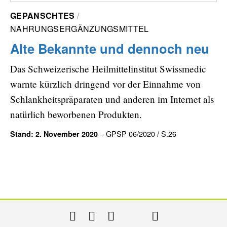
GEPANSCHTES
NAHRUNGSERGÄNZUNGSMITTEL
Alte Bekannte und dennoch neu
Das Schweizerische Heilmittelinstitut Swissmedic
warnte kürzlich dringend vor der Einnahme von
Schlankheitspräparaten und anderen im Internet als
natürlich beworbenen Produkten.
– GPSP 06/2020 / S.26
Stand: 2. November 2020