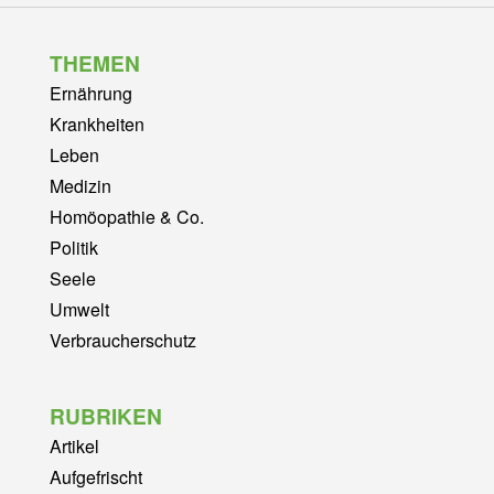
THEMEN
Ernährung
Krankheiten
Leben
Medizin
Homöopathie & Co.
Politik
Seele
Umwelt
Verbraucherschutz
RUBRIKEN
Artikel
Aufgefrischt