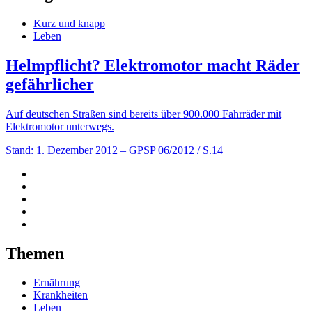
Kurz und knapp
Leben
Helmpflicht? Elektromotor macht Räder
gefährlicher
Auf deutschen Straßen sind bereits über 900.000 Fahrräder mit
Elektromotor unterwegs.
Stand: 1. Dezember 2012
– GPSP 06/2012 / S.14
Themen
Ernährung
Krankheiten
Leben