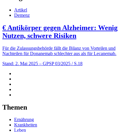
Artikel
Demenz
€
Antikörper gegen Alzheimer: Wenig
Nutzen, schwere Risiken
Für die Zulassungsbehörde fällt die Bilanz von Vorteilen und
Nachteilen für Donanemab schlechter aus als für Lecanemab.
Stand: 2. Mai 2025
– GPSP 03/2025 / S.18
Themen
Ernährung
Krankheiten
Leben