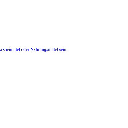
rzneimittel oder Nahrungsmittel sein.