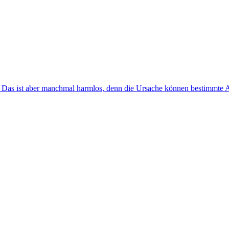
t. Das ist aber manchmal harmlos, denn die Ursache können bestimmte A