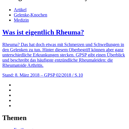
Artikel
Gelenke-Knochen
Medizin
Was ist eigentlich Rheuma?
Rheuma? Das hat doch etwas mit Schmerzen und Schwellungen in
den Gelenken zu tun. Hinter diesem Oberbegriff können aber ganz
unterschiedliche Erkrankungen stecken. GPSP gibt einen Überblick
und beschreibt das häufigste entzündliche Rheumaleiden: die
Rheumatoide Arthritis.
Stand: 8. März 2018
– GPSP 02/2018 / S.10
Themen