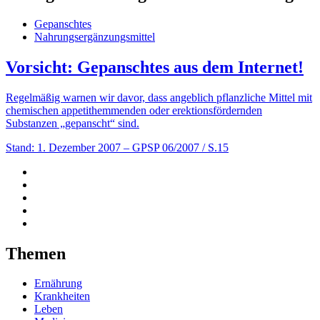
Gepanschtes
Nahrungsergänzungsmittel
Vorsicht: Gepanschtes aus dem Internet!
Regelmäßig warnen wir davor, dass angeblich pflanzliche Mittel mit
chemischen appetithemmenden oder erektionsfördernden
Substanzen „gepanscht“ sind.
Stand: 1. Dezember 2007
– GPSP 06/2007 / S.15
Themen
Ernährung
Krankheiten
Leben