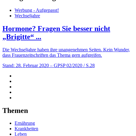
Werbung - Aufgepasst!
Wechseljahre
Hormone? Fragen Sie besser nicht
„Brigitte“ ...
Die Wechseljahre haben ihre unangenehmen Seiten. Kein Wunder,
dass Frauenzeitschriften das Thema gern aufgreifen.
Stand: 28. Februar 2020
– GPSP 02/2020 / S.28
Themen
Ernährung
Krankheiten
Leben