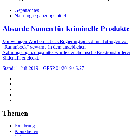
Gepanschtes
Nahrungsergänzungsmittel
Absurde Namen für kriminelle Produkte
Vor wenigen Wochen hat das Regierungspräsidium Tübingen vor
„Rammbock“ gewarnt. In dem angeblichen
Nahrungsergänzungsmittel wurde der chemische Erektionsförderer
Sildenafil entdeckt.
Stand: 1. Juli 2019
– GPSP 04/2019 / S.27
Themen
Ernährung
Krankheiten