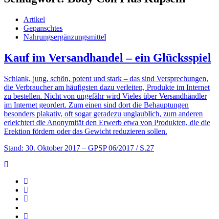
Artikel
Gepanschtes
Nahrungsergänzungsmittel
Kauf im Versandhandel – ein Glücksspiel
Schlank, jung, schön, potent und stark – das sind Versprechungen,
die Verbraucher am häufigsten dazu verleiten, Produkte im Internet
zu bestellen. Nicht von ungefähr wird Vieles über Versandhändler
im Internet geordert. Zum einen sind dort die Behauptungen
besonders plakativ, oft sogar geradezu unglaublich, zum anderen
erleichtert die Anonymität den Erwerb etwa von Produkten, die die
Erektion fördern oder das Gewicht reduzieren sollen.
Stand: 30. Oktober 2017
– GPSP 06/2017 / S.27