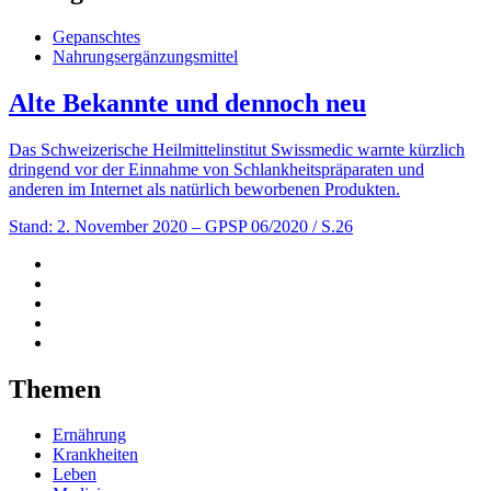
Gepanschtes
Nahrungsergänzungsmittel
Alte Bekannte und dennoch neu
Das Schweizerische Heilmittelinstitut Swissmedic warnte kürzlich
dringend vor der Einnahme von Schlankheitspräparaten und
anderen im Internet als natürlich beworbenen Produkten.
Stand: 2. November 2020
– GPSP 06/2020 / S.26
Themen
Ernährung
Krankheiten
Leben