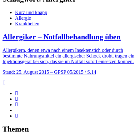
Kurz und knapp
Allergie
Krankheiten
Allergiker – Notfallbehandlung üben
Allergikern, denen etwa nach einem Insektenstich oder durch
bestimmte Nahrungsmittel ein allergischer Schock droht, tragen ein
Injektionsgerät bei sich, das sie im Notfall sofort einsetzen können.
Stand: 25. August 2015
– GPSP 05/2015 / S.14
Themen