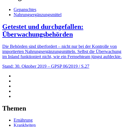
Gepanschtes
Nahrungsergänzungsmittel
Getestet und durchgefallen:
Überwachungsbehörden
Die Behörden sind überfordert – nicht nur bei der Kontrolle von
importierten Nahrungsergänzungsmitteln. Selbst die Überwachung
im Inland funktioniert nicht, wie ein Fernsehteam jüngst aufdeckte.
Stand: 30. Oktober 2019
– GPSP 06/2019 / S.27
Themen
Ernährung
Krankheiten