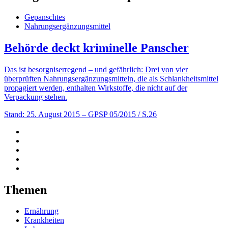
Gepanschtes
Nahrungsergänzungsmittel
Behörde deckt kriminelle Panscher
Das ist besorgniserregend – und gefährlich: Drei von vier
überprüften Nahrungsergänzungsmitteln, die als Schlankheitsmittel
propagiert werden, enthalten Wirkstoffe, die nicht auf der
Verpackung stehen.
Stand: 25. August 2015
– GPSP 05/2015 / S.26
Themen
Ernährung
Krankheiten