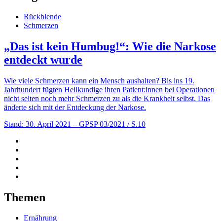
Rückblende
Schmerzen
„Das ist kein Humbug!“: Wie die Narkose
entdeckt wurde
Wie viele Schmerzen kann ein Mensch aushalten? Bis ins 19.
Jahrhundert fügten Heilkundige ihren Patient:innen bei Operationen
nicht selten noch mehr Schmerzen zu als die Krankheit selbst. Das
änderte sich mit der Entdeckung der Narkose.
Stand: 30. April 2021
– GPSP 03/2021 / S.10
Themen
Ernährung