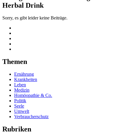
Herbal Drink
Sorry, es gibt leider keine Beiträge.
Themen
Ernährung
Krankheiten
Leben
Medizin
Homöopathie & Co.
Politik
Seele
Umwelt
Verbraucherschutz
Rubriken