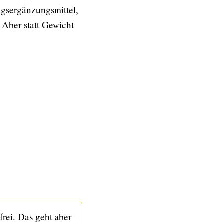
ngsergänzungsmittel,
. Aber statt Gewicht
rei. Das geht aber