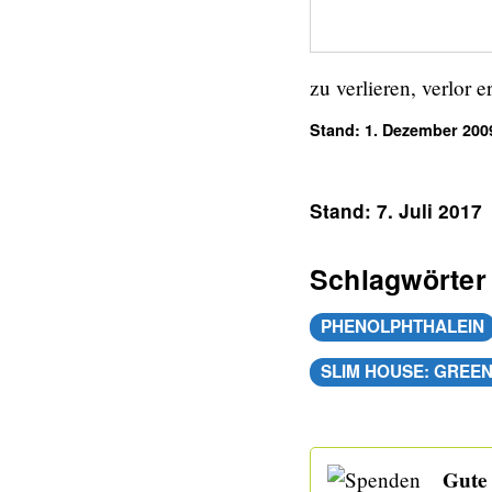
zu verlieren, verlor e
Stand: 1. Dezember 200
Stand: 7. Juli 2017
Schlagwörter
PHENOLPHTHALEIN
SLIM HOUSE: GREEN
Gute 