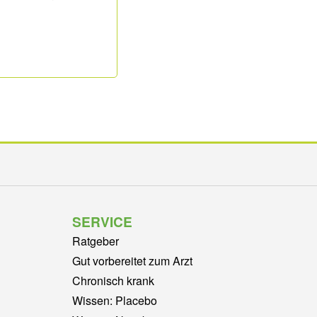
SERVICE
Ratgeber
Gut vorbereitet zum Arzt
Chronisch krank
Wissen: Placebo