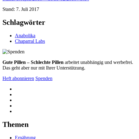
Stand: 7. Juli 2017
Schlagwörter
Anabolika
Chaparral Labs
Gute Pillen – Schlechte Pillen
arbeitet unabhängig und werbefrei.
Das geht aber nur mit Ihrer Unterstützung.
Heft abonnieren
Spenden
Themen
Ernährung