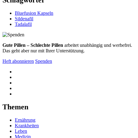
Bluefusion Kapseln
Sildenafil
Tadalafil
Gute Pillen – Schlechte Pillen
arbeitet unabhängig und werbefrei.
Das geht aber nur mit Ihrer Unterstützung.
Heft abonnieren
Spenden
Themen
Ernährung
Krankheiten
Leben
Medizin