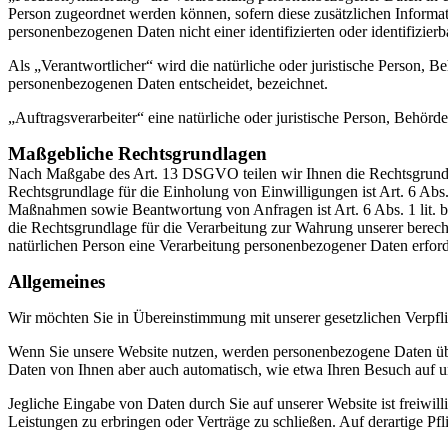
Person zugeordnet werden können, sofern diese zusätzlichen Informa
personenbezogenen Daten nicht einer identifizierten oder identifizie
Als „Verantwortlicher“ wird die natürliche oder juristische Person, 
personenbezogenen Daten entscheidet, bezeichnet.
„Auftragsverarbeiter“ eine natürliche oder juristische Person, Behörd
Maßgebliche Rechtsgrundlagen
Nach Maßgabe des Art. 13 DSGVO teilen wir Ihnen die Rechtsgrundlag
Rechtsgrundlage für die Einholung von Einwilligungen ist Art. 6 Abs
Maßnahmen sowie Beantwortung von Anfragen ist Art. 6 Abs. 1 lit. b 
die Rechtsgrundlage für die Verarbeitung zur Wahrung unserer berechti
natürlichen Person eine Verarbeitung personenbezogener Daten erford
Allgemeines
Wir möchten Sie in Übereinstimmung mit unserer gesetzlichen Verpf
Wenn Sie unsere Website nutzen, werden personenbezogene Daten über 
Daten von Ihnen aber auch automatisch, wie etwa Ihren Besuch auf u
Jegliche Eingabe von Daten durch Sie auf unserer Website ist freiwilli
Leistungen zu erbringen oder Verträge zu schließen. Auf derartige Pf