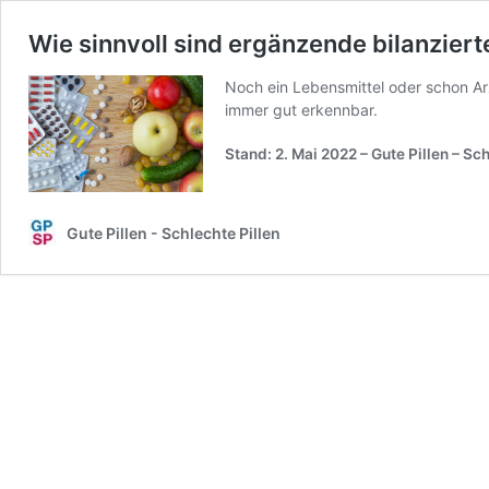
Wie sinnvoll sind ergänzende bilanziert
Noch ein Lebensmittel oder schon Arz
immer gut erkennbar.
Stand: 2. Mai 2022
– Gute Pillen – Sc
Gute Pillen - Schlechte Pillen