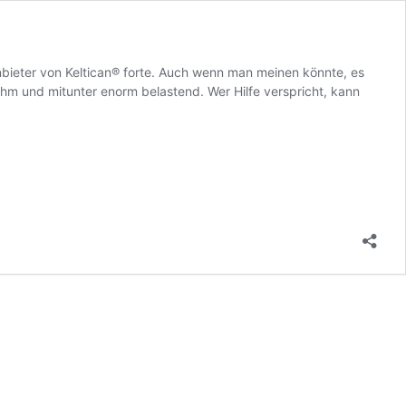
ieter von Keltican® forte. Auch wenn man meinen könnte, es
hm und mitunter enorm belastend. Wer Hilfe verspricht, kann