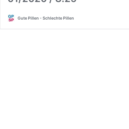
Gute Pillen - Schlechte Pillen