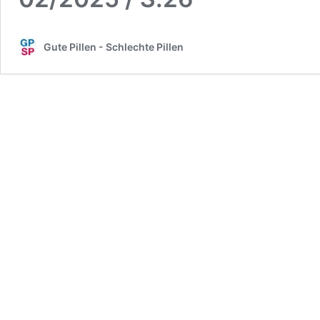
Gute Pillen - Schlechte Pillen