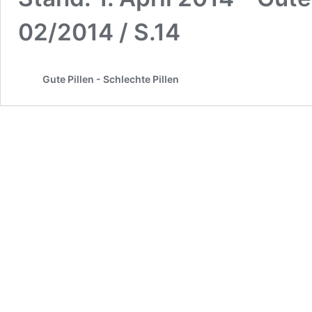
02/2014 / S.14
Gute Pillen - Schlechte Pillen